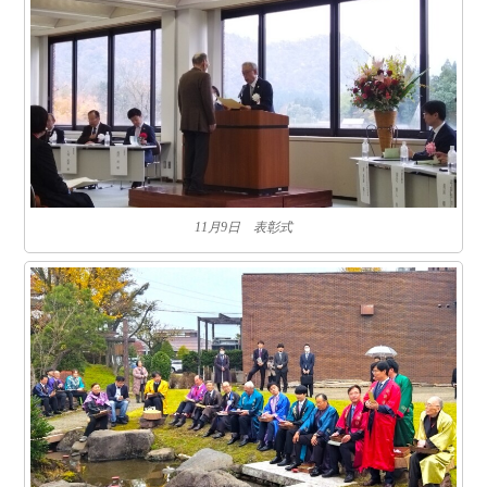
11月9日 表彰式