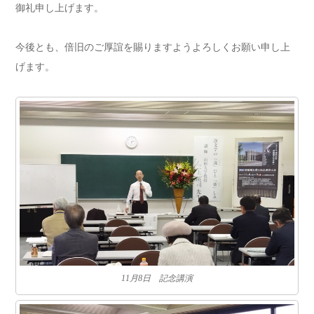
御礼申し上げます。
今後とも、倍旧のご厚誼を賜りますようよろしくお願い申し上
げます。
11月8日 記念講演