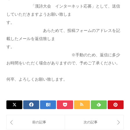
「漢詩大会 インターネット応募」として、送信
していただきますようお願い致しま
す。
あらためて、投稿フォームのアドレスを記
載したメールを返信致しま
す。
※手動のため、返信に多少
お時間をいただく場合がありますので、予めご了承ください。
何卒、よろしくお願い致します。