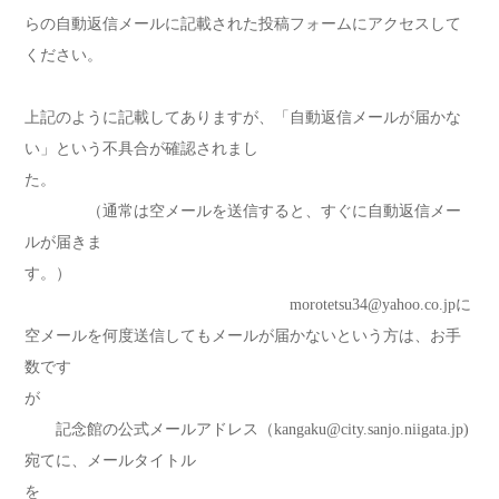
らの自動返信メールに記載された投稿フォームにアクセスして
ください。
上記のように記載してありますが、「自動返信メールが届かな
い」という不具合が確認されまし
た。
（通常は空メールを送信すると、すぐに自動返信メー
ルが届きま
す。）
morotetsu34@yahoo.co.jpに
空メールを何度送信してもメールが届かないという方は、お手
数です
が
記念館の公式メールアドレス（kangaku@city.sanjo.niigata.jp)
宛てに、メールタイトル
を