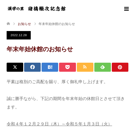
お知らせ
年末年始休館のお知らせ
2022.12.28
年末年始休館のお知らせ
平素は格別のご高配を賜り、厚く御礼申し上げます。
誠に勝手ながら、下記の期間を年末年始の休館日とさせて頂き
ます。
令和４年１２月２９日（木）～令和５年１月３日（火）