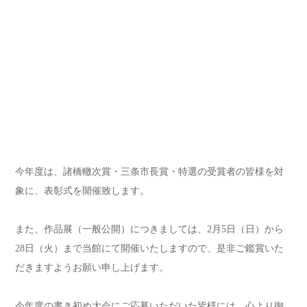
今年度は、諸橋轍次賞・三条市長賞・特選の受賞者の皆様を対
象に、表彰式を開催致します。
また、作品展（一般公開）につきましては、2月5日（日）から
28日（火）まで当館にて開催いたしますので、是非ご鑑賞いた
だきますようお願い申し上げます。
今年度の書き初め大会にご応募いただいた皆様には、心より御