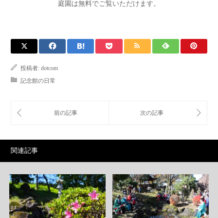
庭園は無料でご覧いただけます。
投稿者:
dotcom
記念館の日常
関連記事